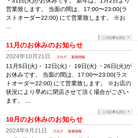
・31日(火)がお休みです。 新年は、1月2日より
営業致します。 当面の間は、17:00〜23:00(ラ
ストオーダー22:00) にて営業致します。 ※お
…
この記事を読む
11月のお休みのお知らせ
2024年10月21日
ブログ
新着情報
11月5日(火)・ 12日(火)・ 19日(火) ・26日(火)が
お休みです。 当面の間は、17:00〜23:00(ラス
トオーダー22:00) にて営業致します。 ※お店の
状況により早めに閉店させて頂く場合がござい
ます。 …
この記事を読む
10月のお休みのお知らせ
2024年9月21日
ブログ
新着情報