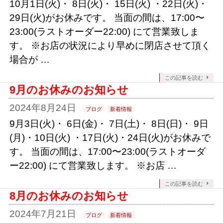
10月1日(火)・ 8日(火)・ 15日(火) ・22日(火)・
29日(火)がお休みです。 当面の間は、17:00〜
23:00(ラストオーダー22:00) にて営業致しま
す。 ※お店の状況により早めに閉店させて頂く
場合が …
この記事を読む
9月のお休みのお知らせ
2024年8月24日
ブログ
新着情報
9月3日(火)・ 6日(金)・ 7日(土)・ 8日(日)・ 9日
(月)・10日(火) ・17日(火)・24日(火)がお休みで
す。 当面の間は、17:00〜23:00(ラストオーダ
ー22:00) にて営業致します。 ※お店 …
この記事を読む
8月のお休みのお知らせ
2024年7月21日
ブログ
新着情報