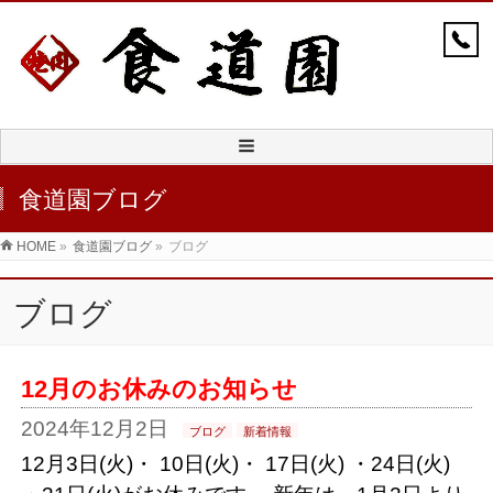
食道園ブログ
HOME
»
食道園ブログ
»
ブログ
ブログ
12月のお休みのお知らせ
2024年12月2日
ブログ
新着情報
12月3日(火)・ 10日(火)・ 17日(火) ・24日(火)