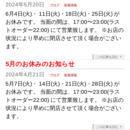
2024年5月20日
ブログ
新着情報
6月4日(火)・ 11日(火)・18日(火)・25日(火) が
お休みです。 当面の間は、17:00〜23:00(ラス
トオーダー22:00) にて営業致します。 ※お店の
状況により早めに閉店させて頂く場合がござい
ます。
この記事を読む
5月のお休みのお知らせ
2024年4月21日
ブログ
新着情報
5月7日(火)・ 14日(火)・21日(火)・28日(火) が
お休みです。 当面の間は、17:00〜23:00(ラス
トオーダー22:00) にて営業致します。 ※お店の
状況により早めに閉店させて頂く場合がござい
ます。
この記事を読む