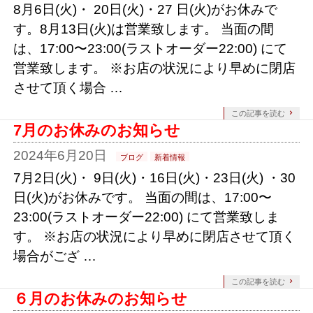
8月6日(火)・ 20日(火)・27 日(火)がお休みで
す。8月13日(火)は営業致します。 当面の間
は、17:00〜23:00(ラストオーダー22:00) にて
営業致します。 ※お店の状況により早めに閉店
させて頂く場合 …
この記事を読む
7月のお休みのお知らせ
2024年6月20日
ブログ
新着情報
7月2日(火)・ 9日(火)・16日(火)・23日(火) ・30
日(火)がお休みです。 当面の間は、17:00〜
23:00(ラストオーダー22:00) にて営業致しま
す。 ※お店の状況により早めに閉店させて頂く
場合がござ …
この記事を読む
６月のお休みのお知らせ