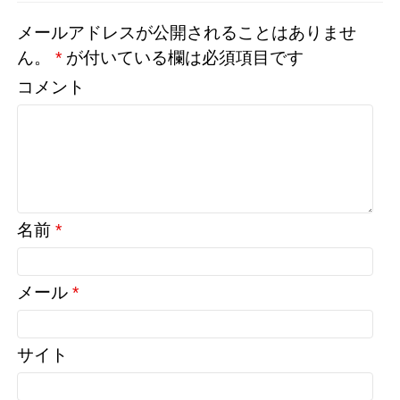
メールアドレスが公開されることはありませ
ん。
*
が付いている欄は必須項目です
コメント
名前
*
メール
*
サイト