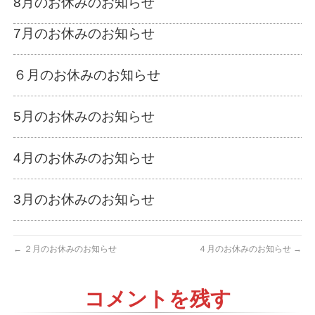
8月のお休みのお知らせ
7月のお休みのお知らせ
６月のお休みのお知らせ
5月のお休みのお知らせ
4月のお休みのお知らせ
3月のお休みのお知らせ
←
２月のお休みのお知らせ
４月のお休みのお知らせ
→
コメントを残す