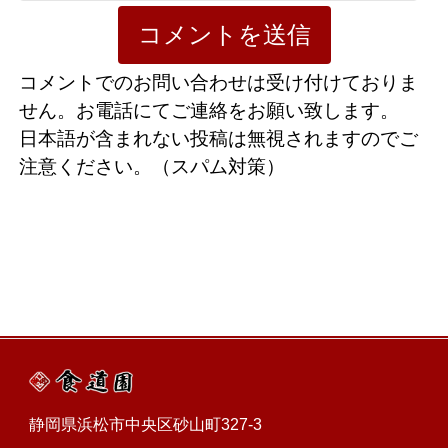
コメントでのお問い合わせは受け付けておりま
せん。お電話にてご連絡をお願い致します。
日本語が含まれない投稿は無視されますのでご
注意ください。（スパム対策）
静岡県浜松市中央区砂山町327-3